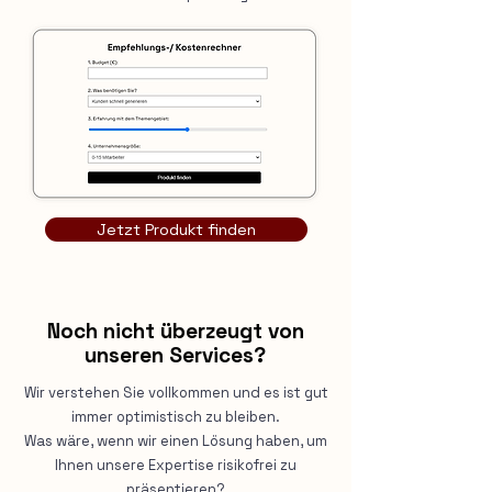
Jetzt Produkt finden
Noch nicht überzeugt von
unseren Services?
Wir verstehen Sie vollkommen und es ist gut
immer optimistisch zu bleiben.
Was wäre, wenn wir einen Lösung haben, um
Ihnen unsere Expertise risikofrei zu
präsentieren?