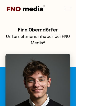
Finn Oberndörfer
Unternehmensinhaber bei FNO
Media®