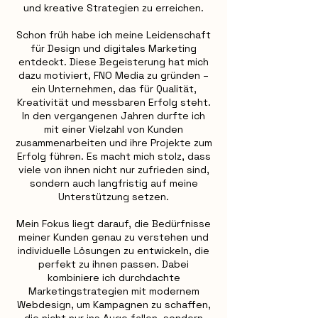
und kreative Strategien zu erreichen.
Schon früh habe ich meine Leidenschaft
für Design und digitales Marketing
entdeckt. Diese Begeisterung hat mich
dazu motiviert, FNO Media zu gründen –
ein Unternehmen, das für Qualität,
Kreativität und messbaren Erfolg steht.
In den vergangenen Jahren durfte ich
mit einer Vielzahl von Kunden
zusammenarbeiten und ihre Projekte zum
Erfolg führen. Es macht mich stolz, dass
viele von ihnen nicht nur zufrieden sind,
sondern auch langfristig auf meine
Unterstützung setzen.
Mein Fokus liegt darauf, die Bedürfnisse
meiner Kunden genau zu verstehen und
individuelle Lösungen zu entwickeln, die
perfekt zu ihnen passen. Dabei
kombiniere ich durchdachte
Marketingstrategien mit modernem
Webdesign, um Kampagnen zu schaffen,