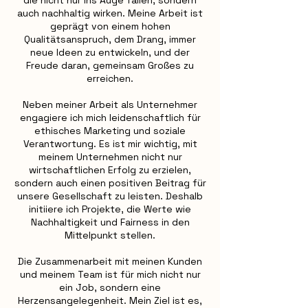
die nicht nur ins Auge fallen, sondern
auch nachhaltig wirken. Meine Arbeit ist
geprägt von einem hohen
Qualitätsanspruch, dem Drang, immer
neue Ideen zu entwickeln, und der
Freude daran, gemeinsam Großes zu
erreichen.
Neben meiner Arbeit als Unternehmer
engagiere ich mich leidenschaftlich für
ethisches Marketing und soziale
Verantwortung. Es ist mir wichtig, mit
meinem Unternehmen nicht nur
wirtschaftlichen Erfolg zu erzielen,
sondern auch einen positiven Beitrag für
unsere Gesellschaft zu leisten. Deshalb
initiiere ich Projekte, die Werte wie
Nachhaltigkeit und Fairness in den
Mittelpunkt stellen.
Die Zusammenarbeit mit meinen Kunden
und meinem Team ist für mich nicht nur
ein Job, sondern eine
Herzensangelegenheit. Mein Ziel ist es,