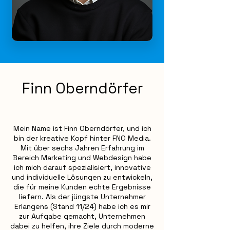
Finn Oberndörfer
Mein Name ist Finn Oberndörfer, und ich
bin der kreative Kopf hinter FNO Media.
Mit über sechs Jahren Erfahrung im
Bereich Marketing und Webdesign habe
ich mich darauf spezialisiert, innovative
und individuelle Lösungen zu entwickeln,
die für meine Kunden echte Ergebnisse
liefern. Als der jüngste Unternehmer
Erlangens (Stand 11/24) habe ich es mir
zur Aufgabe gemacht, Unternehmen
dabei zu helfen, ihre Ziele durch moderne