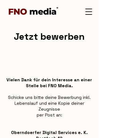
Jetzt bewerben
Vielen Dank für dein Interesse an einer
Stelle bei FNO Media.
Schicke uns bitte deine Bewerbung inkl.
Lebenslauf und eine Kopie deiner
Zeugnisse
per Post an:
Oberndoerfer Digital Services e. K.